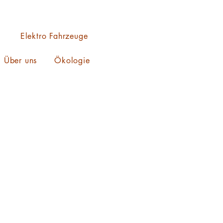
Elektro Fahrzeuge
Über uns
Ökologie