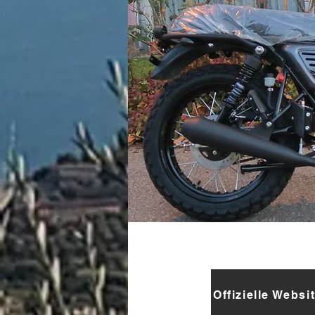
Offizielle Websi