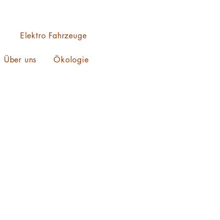
Elektro Fahrzeuge
Über uns
Ökologie