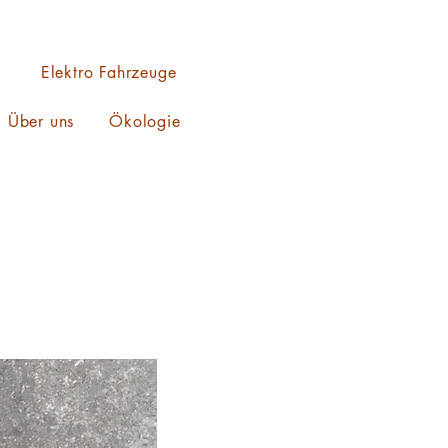
Elektro Fahrzeuge
Über uns
Ökologie