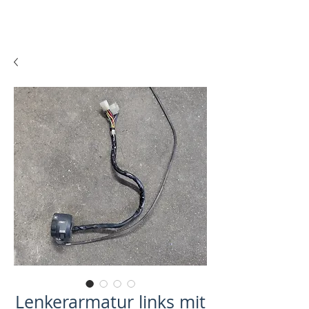
Lenkerarmatur links mit