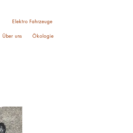
Elektro Fahrzeuge
Über uns
Ökologie