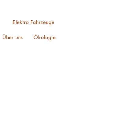
Elektro Fahrzeuge
Über uns
Ökologie