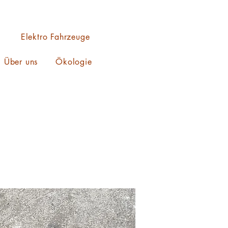
Elektro Fahrzeuge
Über uns
Ökologie