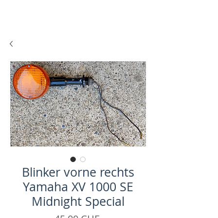
Blinker vorne rechts
Yamaha XV 1000 SE
Midnight Special