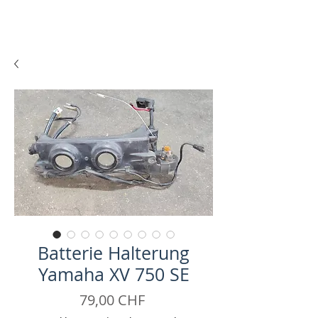
Batterie Halterung
Yamaha XV 750 SE
Preis
79,00 CHF