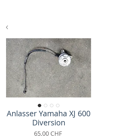
Anlasser Yamaha XJ 600
Diversion
Preis
65,00 CHF