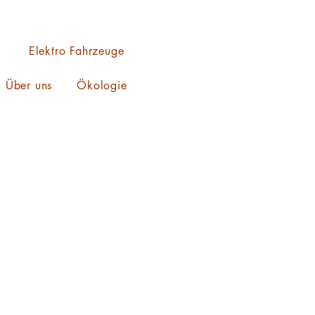
Elektro Fahrzeuge
Über uns
Ökologie