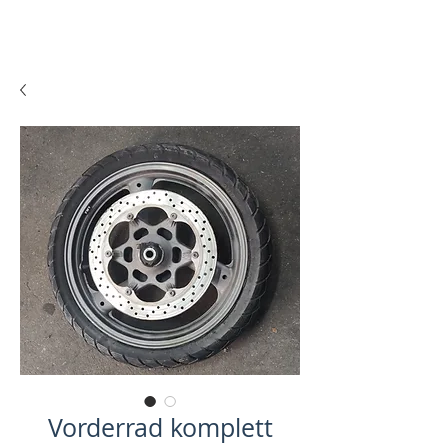
Vorderrad komplett