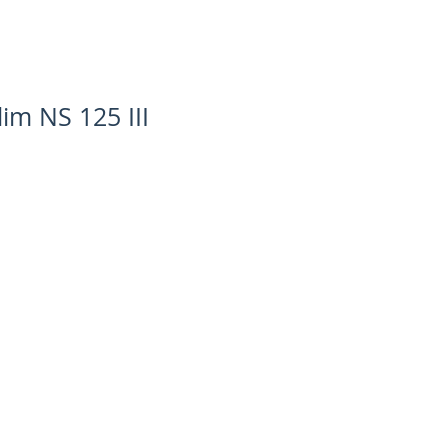
im NS 125 III