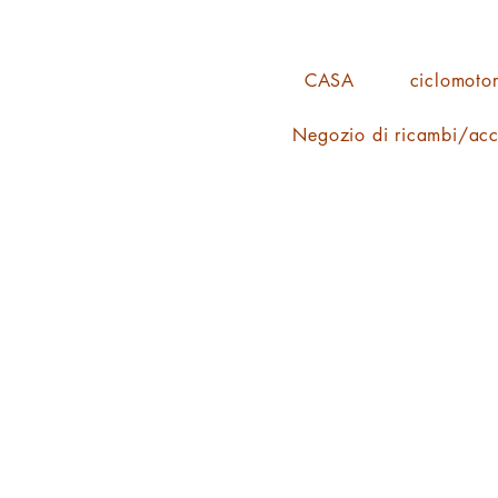
CASA
ciclomotor
Negozio di ricambi/acc