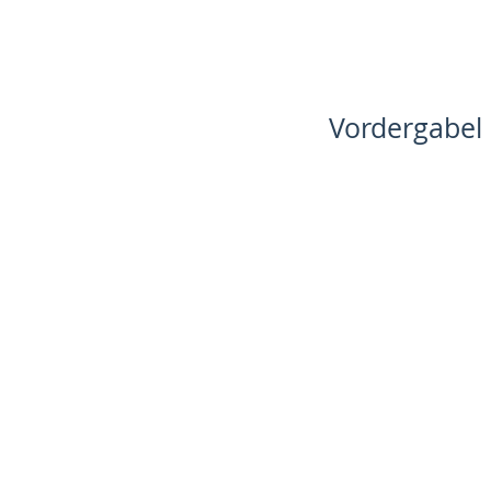
Vordergabel 