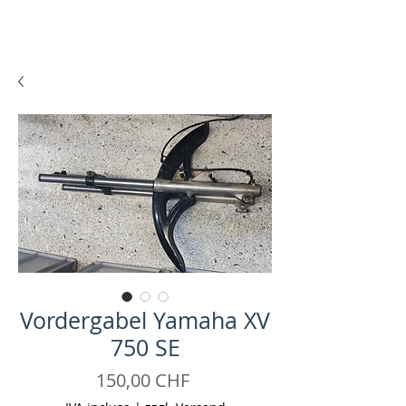
Vordergabel Yamaha XV
750 SE
Prezzo
150,00 CHF