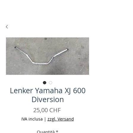
Lenker Yamaha XJ 600
Diversion
Prezzo
25,00 CHF
IVA inclusa
|
zzgl. Versand
Quantità
*