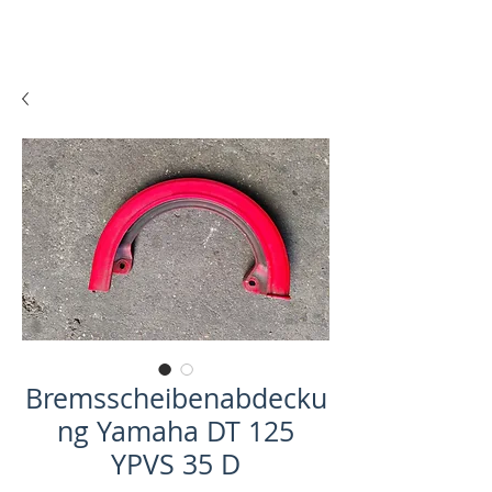
Bremsscheibenabdecku
ng Yamaha DT 125
YPVS 35 D