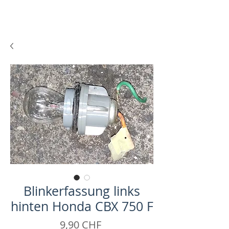
Blinkerfassung links
hinten Honda CBX 750 F
Prezzo
9,90 CHF