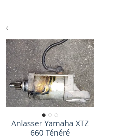
Anlasser Yamaha XTZ
660 Ténéré