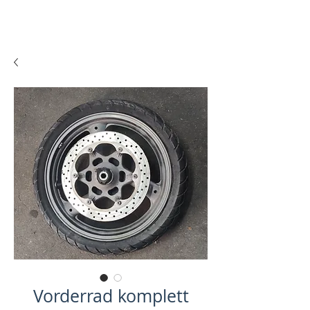
Vorderrad komplett