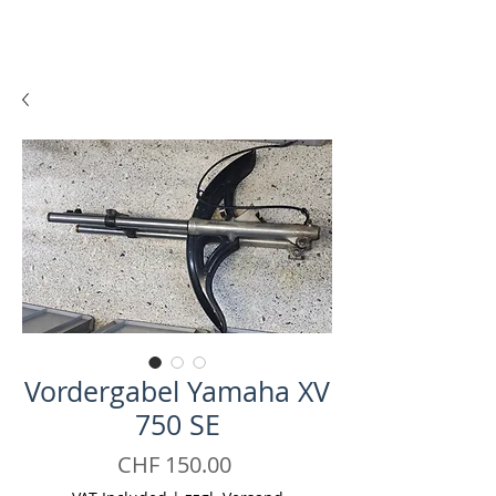
Vordergabel Yamaha XV
750 SE
Price
CHF 150.00