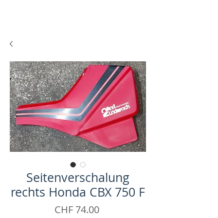
Seitenverschalung
rechts Honda CBX 750 F
Price
CHF 74.00