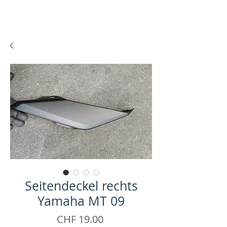
Seitendeckel rechts
Yamaha MT 09
Price
CHF 19.00