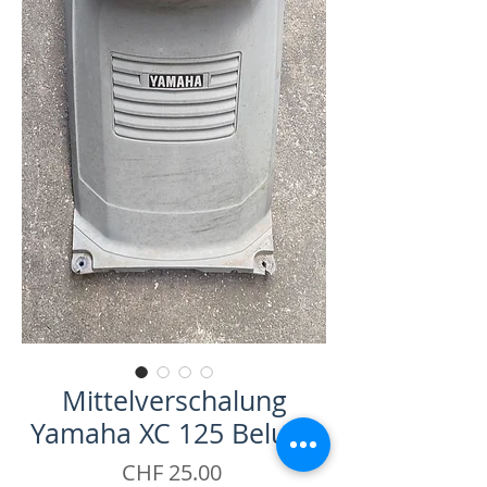
Mittelverschalung
Yamaha XC 125 Beluga
Price
CHF 25.00