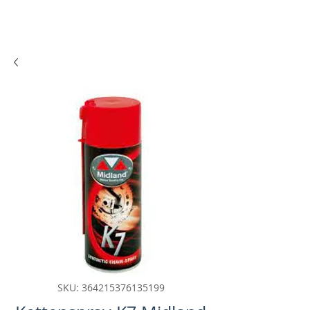
SKU: 364215376135199