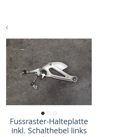
Fussraster-Halteplatte
inkl. Schalthebel links