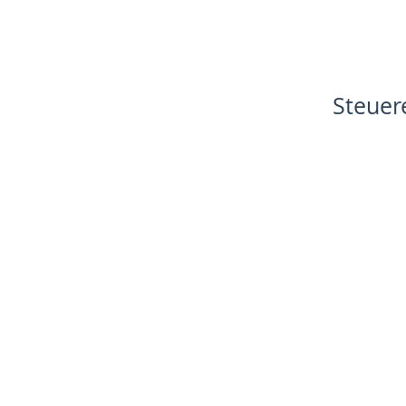
Steuer