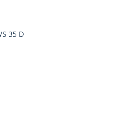
VS 35 D