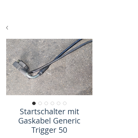
Startschalter mit
Gaskabel Generic
Trigger 50