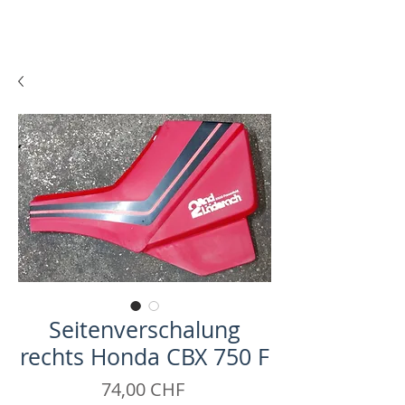
Seitenverschalung
rechts Honda CBX 750 F
Prix
74,00 CHF