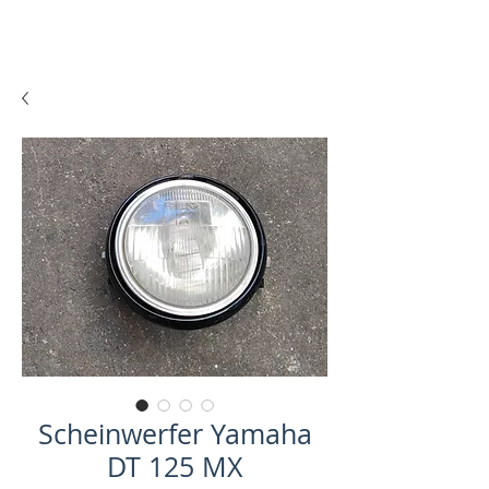
Scheinwerfer Yamaha
DT 125 MX