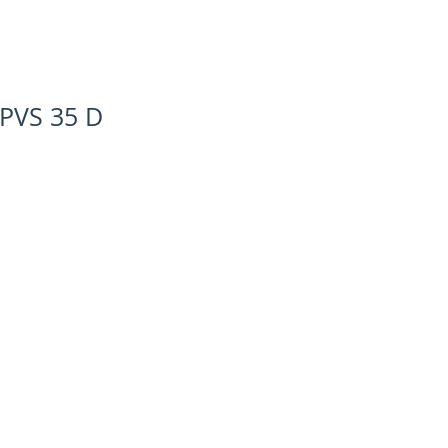
YPVS 35 D