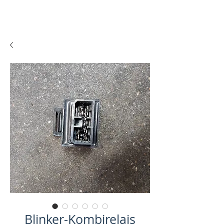
Blinker-Kombirelais