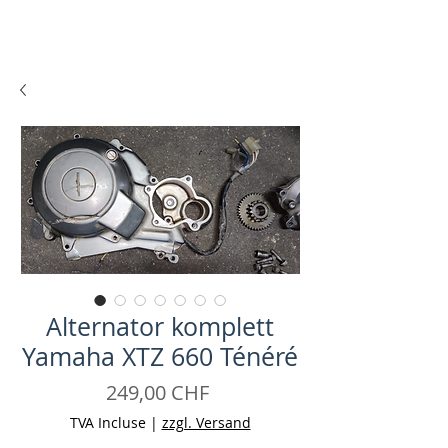
Alternator komplett
Yamaha XTZ 660 Ténéré
Prix
249,00 CHF
TVA Incluse
|
zzgl. Versand