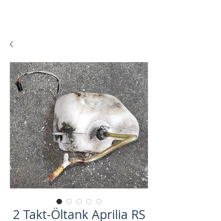
2 Takt-Öltank Aprilia RS